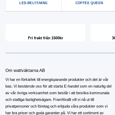
LED-BELYSNING
COFFEE QUEEN
Fri frakt från 1500kr
3
Om wattväktarna AB
Vi har en förkärlek till energisparande produkter och det är vår
bas. Vi bestämde oss för att starta E-handel som en naturlig del
av vår övriga verksamhet som består i att besöka kommunala
och statliga fastighetsägare. Framförallt vill vi nå ut till
privatpersoner och företag och erbjuda våra produkter som vi
har bra priser och goda garantier på. Vi har ett sortiment av