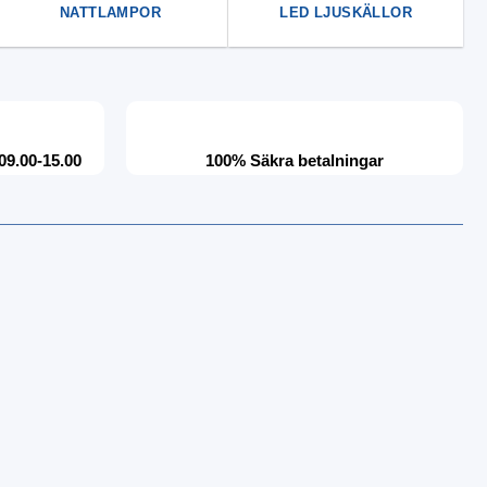
NATTLAMPOR
LED LJUSKÄLLOR
09.00-15.00
100% Säkra betalningar