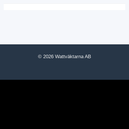
© 2026 Wattväktarna AB