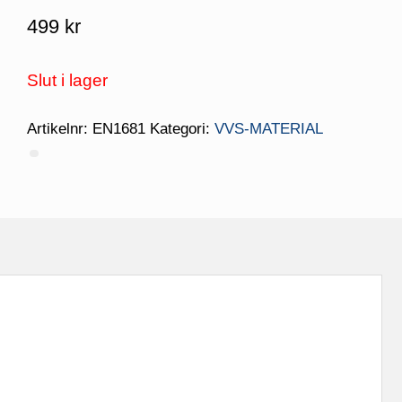
499
kr
Slut i lager
Artikelnr:
EN1681
Kategori:
VVS-MATERIAL