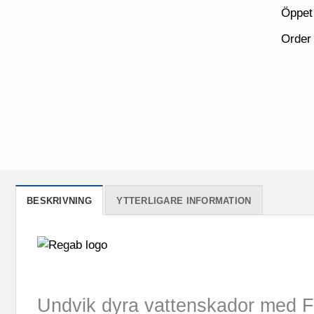
Öppet
Order
BESKRIVNING
YTTERLIGARE INFORMATION
Undvik dyra vattenskador med Fl