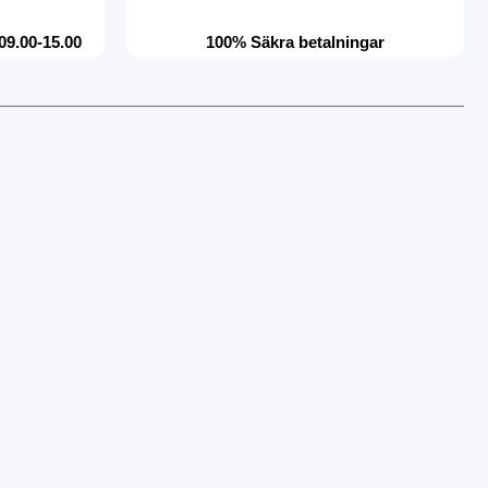
09.00-15.00
100% Säkra betalningar