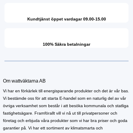
Kundtjänst öppet vardagar 09.00-15.00
100% Säkra betalningar
Om wattväktarna AB
Vi har en förkärlek till energisparande produkter och det är vår bas.
Vi bestämde oss för att starta E-handel som en naturlig del av vår
övriga verksamhet som består i att besöka kommunala och statliga
fastighetsägare. Framförallt vill vi nå ut till privatpersoner och
företag och erbjuda våra produkter som vi har bra priser och goda
garantier på. Vi har ett sortiment av klimatsmarta och