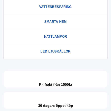
VATTENBESPARING
SMARTA HEM
NATTLAMPOR
LED LJUSKÄLLOR
Fri frakt från 1500kr
30 dagars öppet köp