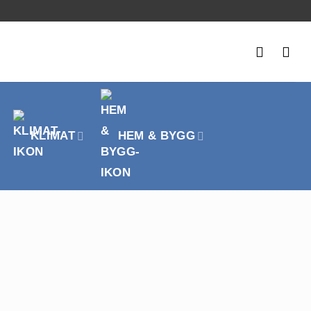
KLIMAT
HEM & BYGG