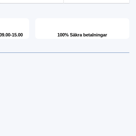
09.00-15.00
100% Säkra betalningar