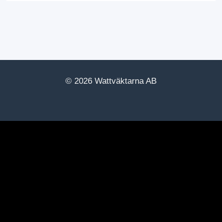
© 2026 Wattväktarna AB