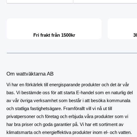
Fri frakt från 1500kr
3
Om wattväktarna AB
Vi har en förkärlek till energisparande produkter och det är vår
bas. Vi bestämde oss för att starta E-handel som en naturlig del
av vår övriga verksamhet som består i att besöka kommunala
och statliga fastighetsägare. Framförallt vill vi nå ut till
privatpersoner och företag och erbjuda våra produkter som vi
har bra priser och goda garantier på. Vi har ett sortiment av
klimatsmarta och energieffektiva produkter inom el- och vatten.