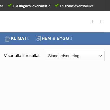
KLIMAT
HEM & BYGG
Visar alla 2 resultat