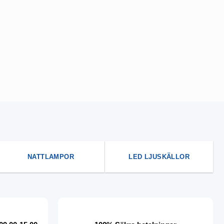
NATTLAMPOR
LED LJUSKÄLLOR