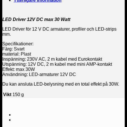
Ytterligare information
LED Driver 12V DC max 30 Watt
LED Driver för 12 V DC armaturer, profiler och LED-strips
mm.
Specifikationer:
Färg: Svart
material: Plast
Inspänning: 230V AC, 2 m kabel med Eurokontakt
Utspänning: 12V DC, 2 m kabel med mini AMP-kontakt
Effekt: max 30W
Användning: LED-armaturer 12V DC
Du kan ansluta LED-belysning med en total effekt på 30W.
Vikt
150 g