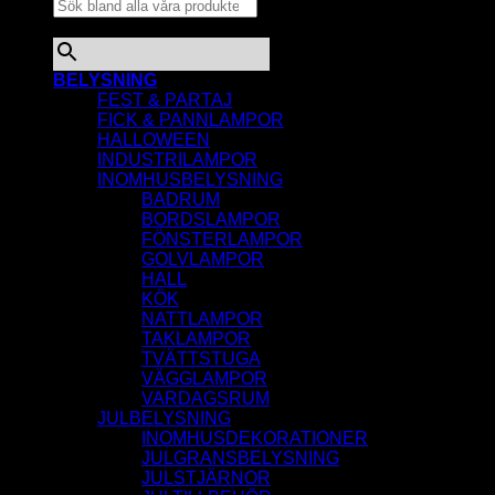
×
BELYSNING
FEST & PARTAJ
FICK & PANNLAMPOR
HALLOWEEN
INDUSTRILAMPOR
INOMHUSBELYSNING
BADRUM
BORDSLAMPOR
FÖNSTERLAMPOR
GOLVLAMPOR
HALL
KÖK
NATTLAMPOR
TAKLAMPOR
TVÄTTSTUGA
VÄGGLAMPOR
VARDAGSRUM
JULBELYSNING
INOMHUSDEKORATIONER
JULGRANSBELYSNING
JULSTJÄRNOR