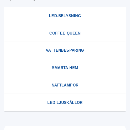
LED-BELYSNING
COFFEE QUEEN
VATTENBESPARING
SMARTA HEM
NATTLAMPOR
LED LJUSKÄLLOR