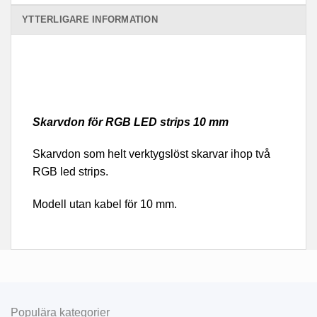
YTTERLIGARE INFORMATION
Skarvdon för RGB LED strips 10 mm
Skarvdon som helt verktygslöst skarvar ihop två
RGB led strips.
Modell utan kabel för 10 mm.
Populära kategorier