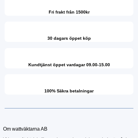
Fri frakt från 1500kr
30 dagars öppet köp
Kundtjänst öppet vardagar 09.00-15.00
100% Säkra betalningar
Om wattväktarna AB