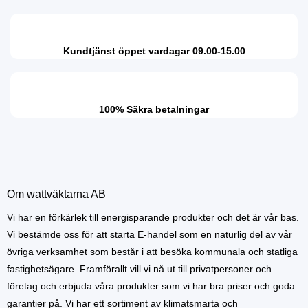
Kundtjänst öppet vardagar 09.00-15.00
100% Säkra betalningar
Om wattväktarna AB
Vi har en förkärlek till energisparande produkter och det är vår bas.
Vi bestämde oss för att starta E-handel som en naturlig del av vår
övriga verksamhet som består i att besöka kommunala och statliga
fastighetsägare. Framförallt vill vi nå ut till privatpersoner och
företag och erbjuda våra produkter som vi har bra priser och goda
garantier på. Vi har ett sortiment av klimatsmarta och