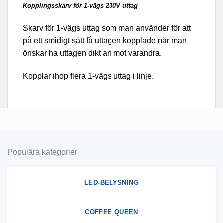
Kopplingsskarv för 1-vägs 230V uttag
Skarv för 1-vägs uttag som man använder för att
på ett smidigt sätt få uttagen kopplade när man
önskar ha uttagen dikt an mot varandra.
Kopplar ihop flera 1-vägs uttag i linje.
Populära kategorier
LED-BELYSNING
COFFEE QUEEN