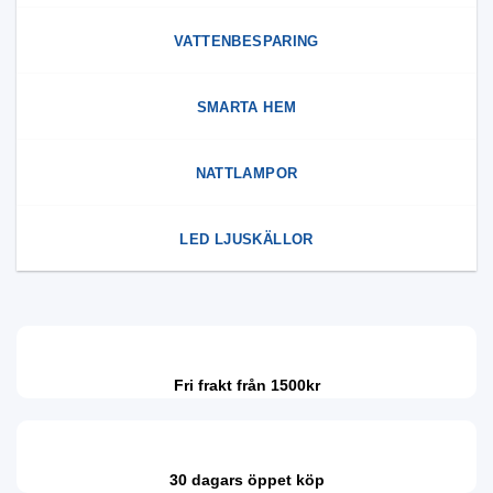
VATTENBESPARING
SMARTA HEM
NATTLAMPOR
LED LJUSKÄLLOR
Fri frakt från 1500kr
30 dagars öppet köp