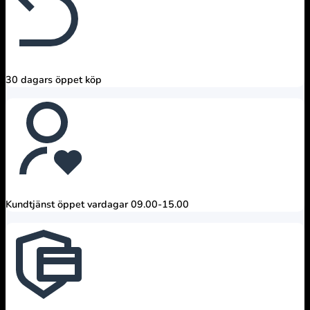
30 dagars öppet köp
Kundtjänst öppet vardagar 09.00-15.00