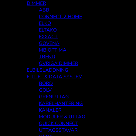
DIMMER
ABB
CONNECT 2 HOME
ELKO
ELTAKO
EXXACT
GOVENA
MB OPTIMA
TREND
ÖVRIGA DIMMER
ELBILSLADDNING
ELIT EL & DATA SYSTEM
BORD
GOLV
GRENUTTAG
KABELHANTERING
KANALER
MODULER & UTTAG
QUICK CONNECT
UTTAGSSTAVAR