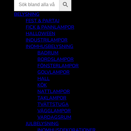
BELYSNING
FEST & PARTAJ
FICK & PANNLAMPOR
HALLOWEEN
INDUSTRILAMPOR
INOMHUSBELYSNING
BADRUM
BORDSLAMPOR
FÖNSTERLAMPOR
GOLVLAMPOR
HALL
KÖK
NATTLAMPOR
TAKLAMPOR
TVÄTTSTUGA
VÄGGLAMPOR
VARDAGSRUM
JULBELYSNING
INOMHUSDEKORATIONER