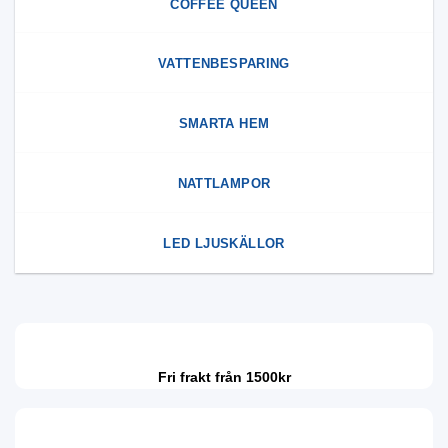
COFFEE QUEEN
VATTENBESPARING
SMARTA HEM
NATTLAMPOR
LED LJUSKÄLLOR
Fri frakt från 1500kr