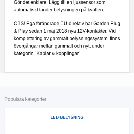
Gör det enklare! Lägg till en ljussensor som
automatiskt tänder belysningen på kvällen.
OBS! Pga förändrade EU-direktiv har Garden Plug
& Play sedan 1 maj 2018 nya 12V-kontakter. Vid
komplettering av gammalt belysningssystem, finns
övergångar mellan gammalt och nytt under
kategorin "Kablar & kopplingar".
Populära kategorier
LED-BELYSNING