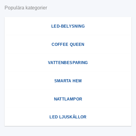
Populära kategorier
LED-BELYSNING
COFFEE QUEEN
VATTENBESPARING
SMARTA HEM
NATTLAMPOR
LED LJUSKÄLLOR