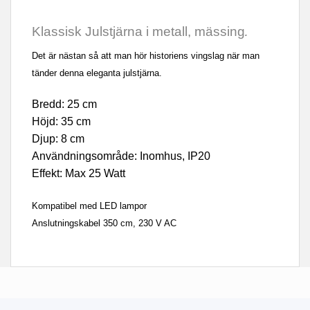
Klassisk Julstjärna i metall, mässing
.
Det är nästan så att man hör historiens vingslag när man
tänder denna eleganta julstjärna.
Bredd: 25 cm
Höjd: 35 cm
Djup: 8 cm
Användningsområde: Inomhus, IP20
Effekt: Max 25 Watt
Kompatibel med LED lampor
Anslutningskabel 350 cm, 230 V AC