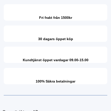
Fri frakt från 1500kr
30 dagars öppet köp
Kundtjänst öppet vardagar 09.00-15.00
100% Säkra betalningar