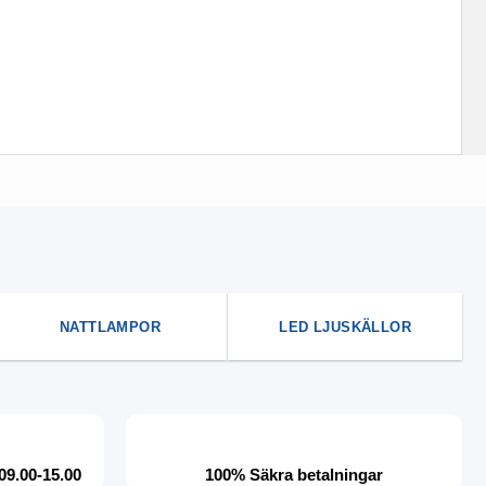
NATTLAMPOR
LED LJUSKÄLLOR
09.00-15.00
100% Säkra betalningar