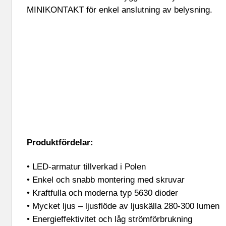
MINIKONTAKT för enkel anslutning av belysning.
Produktfördelar:
• LED-armatur tillverkad i Polen
• Enkel och snabb montering med skruvar
• Kraftfulla och moderna typ 5630 dioder
• Mycket ljus – ljusflöde av ljuskälla 280-300 lumen
• Energieffektivitet och låg strömförbrukning