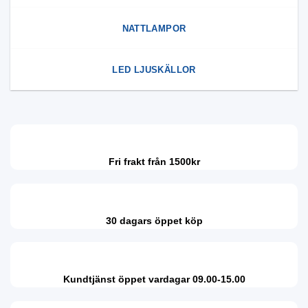
NATTLAMPOR
LED LJUSKÄLLOR
Fri frakt från 1500kr
30 dagars öppet köp
Kundtjänst öppet vardagar 09.00-15.00