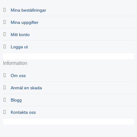
Mina beställningar
Mina uppgifter
Mitt konto
Logga ut
Information
Om oss
Anmäl en skada
Blogg
Kontakta oss