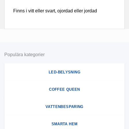
Finns i vitt eller svart, ojordad eller jordad
Populära kategorier
LED-BELYSNING
COFFEE QUEEN
VATTENBESPARING
SMARTA HEM