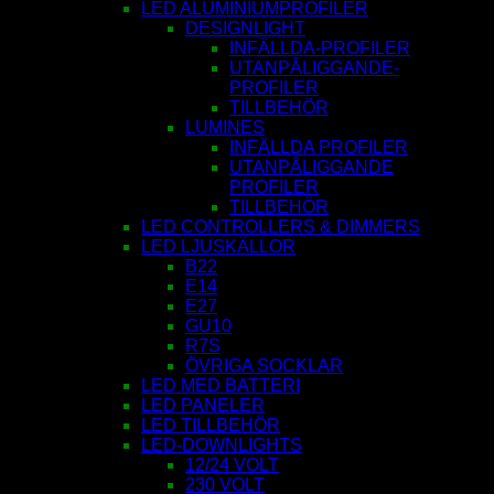
LED ALUMINIUMPROFILER
DESIGNLIGHT
INFÄLLDA-PROFILER
UTANPÅLIGGANDE-
PROFILER
TILLBEHÖR
LUMINES
INFÄLLDA PROFILER
UTANPÅLIGGANDE
PROFILER
TILLBEHÖR
LED CONTROLLERS & DIMMERS
LED LJUSKÄLLOR
B22
E14
E27
GU10
R7S
ÖVRIGA SOCKLAR
LED MED BATTERI
LED PANELER
LED TILLBEHÖR
LED-DOWNLIGHTS
12/24 VOLT
230 VOLT