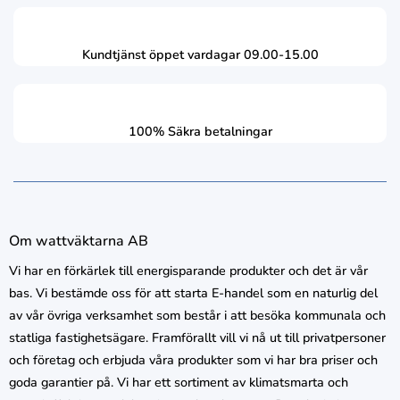
Kundtjänst öppet vardagar 09.00-15.00
100% Säkra betalningar
Om wattväktarna AB
Vi har en förkärlek till energisparande produkter och det är vår
bas. Vi bestämde oss för att starta E-handel som en naturlig del
av vår övriga verksamhet som består i att besöka kommunala och
statliga fastighetsägare. Framförallt vill vi nå ut till privatpersoner
och företag och erbjuda våra produkter som vi har bra priser och
goda garantier på. Vi har ett sortiment av klimatsmarta och