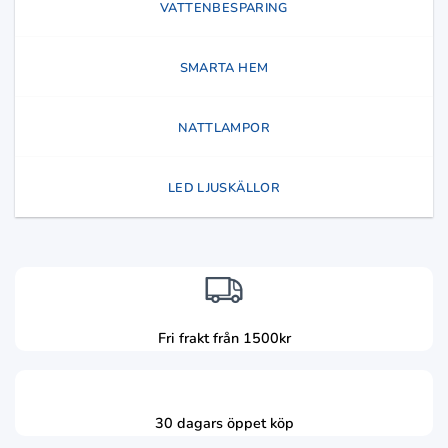
VATTENBESPARING
SMARTA HEM
NATTLAMPOR
LED LJUSKÄLLOR
Fri frakt från 1500kr
30 dagars öppet köp