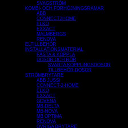
SVAGSTRÖM
KOMBI- OCH FÖRHÖJNINGSRAMAR
ABB
CONNECT2HOME
ELKO
EXXACT
MALMBERGS
RENOVA
ELTILLBEHÖR
INSTALLATIONSMATERIAL
FÄSTA & KOPPLA
DOSOR OCH RÖR
SVARTA KOPPLINGSDOSOR
TILLBEHÖR DOSOR
STRÖMBRYTARE
ABB JUSSI
CONNECT-2-HOME
ELKO
EXXACT
GOVENA
MB-DELTA
MB-NOVA
MB OPTIMA
RENOVA
ÖVRIGA BRYTARE