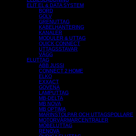
ELIT EL & DATA SYSTEM
BORD
GOLV
GRENUTTAG
KABELHANTERING
KANALER
MODULER & UTTAG
QUICK CONNECT
UTTAGSSTAVAR
VÄGG
ELUTTAG
ABB JUSSI
CONNECT 2 HOME
ELKO
EXXACT
GOVENA
LAMPUTTAG
MB-DELTA
MB NOVA
MB OPTIMA
MARINSTOLPAR OCH UTTAGSPOLLARE
MOTORVÄRMARCENTRALER
MÖBELUTTAG
RENOVA