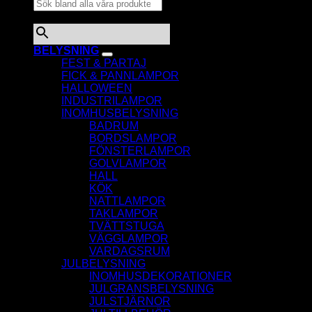
×
BELYSNING
FEST & PARTAJ
FICK & PANNLAMPOR
HALLOWEEN
INDUSTRILAMPOR
INOMHUSBELYSNING
BADRUM
BORDSLAMPOR
FÖNSTERLAMPOR
GOLVLAMPOR
HALL
KÖK
NATTLAMPOR
TAKLAMPOR
TVÄTTSTUGA
VÄGGLAMPOR
VARDAGSRUM
JULBELYSNING
INOMHUSDEKORATIONER
JULGRANSBELYSNING
JULSTJÄRNOR