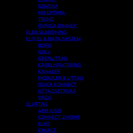
GOVENA
MB OPTIMA
TREND
ÖVRIGA DIMMER
ELBILSLADDNING
ELIT EL & DATA SYSTEM
BORD
GOLV
GRENUTTAG
KABELHANTERING
KANALER
MODULER & UTTAG
QUICK CONNECT
UTTAGSSTAVAR
VÄGG
ELUTTAG
ABB JUSSI
CONNECT 2 HOME
ELKO
EXXACT