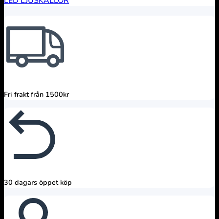
LED LJUSKÄLLOR
Fri frakt från 1500kr
30 dagars öppet köp