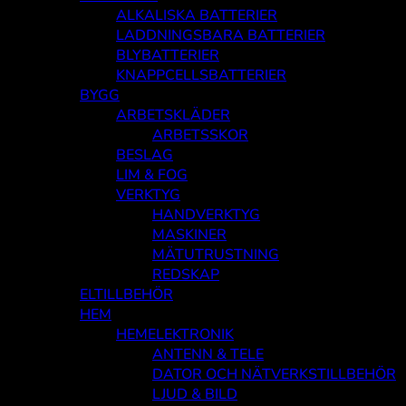
ALKALISKA BATTERIER
LADDNINGSBARA BATTERIER
BLYBATTERIER
KNAPPCELLSBATTERIER
BYGG
ARBETSKLÄDER
ARBETSSKOR
BESLAG
LIM & FOG
VERKTYG
HANDVERKTYG
MASKINER
MÄTUTRUSTNING
REDSKAP
ELTILLBEHÖR
HEM
HEMELEKTRONIK
ANTENN & TELE
DATOR OCH NÄTVERKSTILLBEHÖR
LJUD & BILD