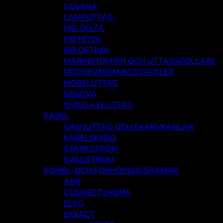
GOVENA
LAMPUTTAG
MB-DELTA
MB NOVA
MB OPTIMA
MARINSTOLPAR OCH UTTAGSPOLLARE
MOTORVÄRMARCENTRALER
MÖBELUTTAG
RENOVA
ÖVRIGA ELUTTAG
KABEL
GRENUTTAG OCH SKARVKABLAR
KABELSKYDD
STARKSTRÖM
SVAGSTRÖM
KOMBI- OCH FÖRHÖJNINGSRAMAR
ABB
CONNECT2HOME
ELKO
EXXACT