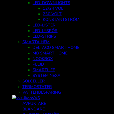
LED-DOWNLIGHTS
12/24 VOLT
230 VOLT
KONSTANTSTRÖM
LED-LISTER
LED-LYSRÖR
LED-STRIPS
SMARTA HEM
DELTACO SMART HOME
MB SMART HOME
NOOKBOX
PLEJD
SMARTLIFE
SYSTEM NEXA
SOLCELLER
TERMOSTATER
VATTENBESPARING
VVS
AVFUKTARE
BLANDARE