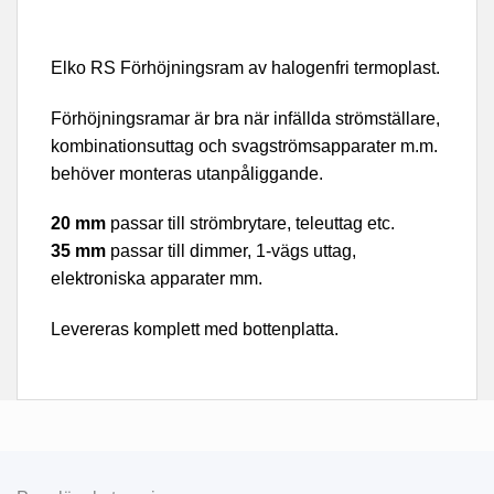
Elko RS Förhöjningsram av halogenfri termoplast.
Förhöjningsramar är bra när infällda strömställare,
kombinationsuttag och svagströmsapparater m.m.
behöver monteras utanpåliggande.
20 mm
passar till strömbrytare, teleuttag etc.
35 mm
passar till dimmer, 1-vägs uttag,
elektroniska apparater mm.
Levereras komplett med bottenplatta.