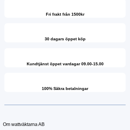
Fri frakt från 1500kr
30 dagars öppet köp
Kundtjänst öppet vardagar 09.00-15.00
100% Säkra betalningar
Om wattväktarna AB