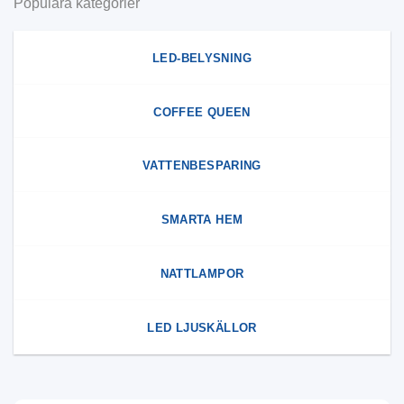
Populära kategorier
LED-BELYSNING
COFFEE QUEEN
VATTENBESPARING
SMARTA HEM
NATTLAMPOR
LED LJUSKÄLLOR