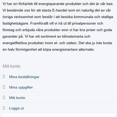
Vi har en förkärlek till energisparande produkter och det är vår bas.
Vi bestämde oss för att starta E-handel som en naturlig del av vår
övriga verksamhet som består i att besöka kommunala och statliga
fastighetsägare. Framförallt vill vi nå ut till privatpersoner och
företag och erbjuda våra produkter som vi har bra priser och goda
garantier på. Vi har ett sortiment av klimatsmarta och
energieffektiva produkter inom el- och vatten. Det ska ju inte kosta
en halv förmögenhet att köpa energismartare alternativ.
Mitt konto
Mina beställningar
Mina uppgifter
Mitt konto
Logga ut