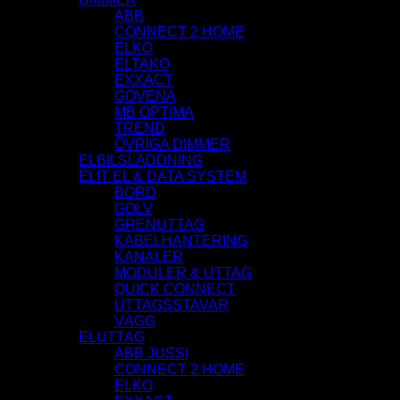
ABB
CONNECT 2 HOME
ELKO
ELTAKO
EXXACT
GOVENA
MB OPTIMA
TREND
ÖVRIGA DIMMER
ELBILSLADDNING
ELIT EL & DATA SYSTEM
BORD
GOLV
GRENUTTAG
KABELHANTERING
KANALER
MODULER & UTTAG
QUICK CONNECT
UTTAGSSTAVAR
VÄGG
ELUTTAG
ABB JUSSI
CONNECT 2 HOME
ELKO