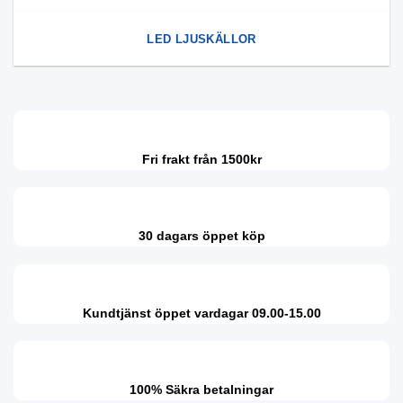
LED LJUSKÄLLOR
Fri frakt från 1500kr
30 dagars öppet köp
Kundtjänst öppet vardagar 09.00-15.00
100% Säkra betalningar