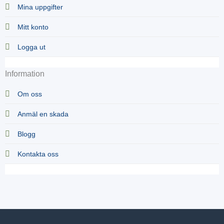
Mina uppgifter
Mitt konto
Logga ut
Information
Om oss
Anmäl en skada
Blogg
Kontakta oss