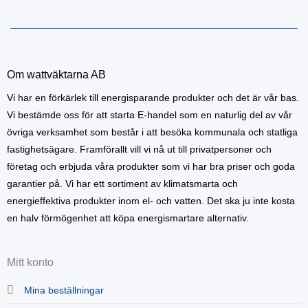
Om wattväktarna AB
Vi har en förkärlek till energisparande produkter och det är vår bas.
Vi bestämde oss för att starta E-handel som en naturlig del av vår
övriga verksamhet som består i att besöka kommunala och statliga
fastighetsägare. Framförallt vill vi nå ut till privatpersoner och
företag och erbjuda våra produkter som vi har bra priser och goda
garantier på. Vi har ett sortiment av klimatsmarta och
energieffektiva produkter inom el- och vatten. Det ska ju inte kosta
en halv förmögenhet att köpa energismartare alternativ.
Mitt konto
Mina beställningar