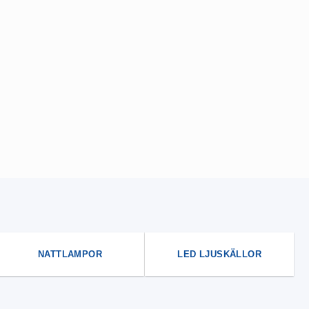
NATTLAMPOR
LED LJUSKÄLLOR