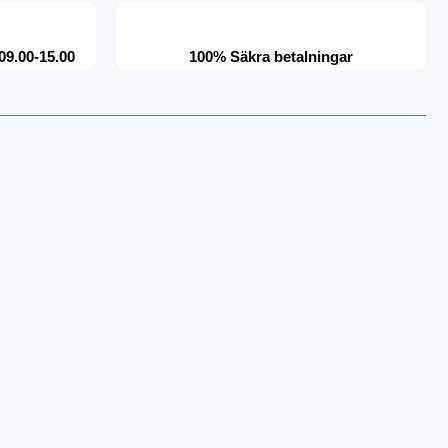
09.00-15.00
100% Säkra betalningar