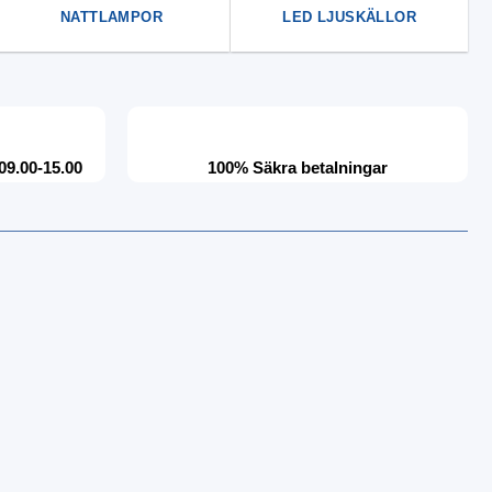
NATTLAMPOR
LED LJUSKÄLLOR
09.00-15.00
100% Säkra betalningar