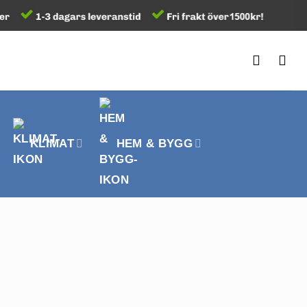
KLIMAT
HEM & BYGG