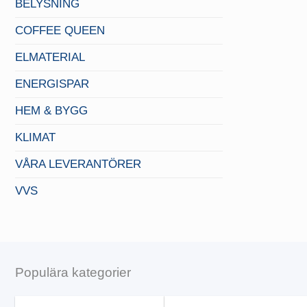
BELYSNING
COFFEE QUEEN
ELMATERIAL
ENERGISPAR
HEM & BYGG
KLIMAT
VÅRA LEVERANTÖRER
VVS
Populära kategorier