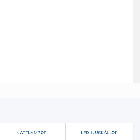
NATTLAMPOR
LED LJUSKÄLLOR