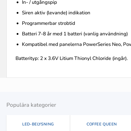
In- / utgångspip
Siren aktiv (levande) indikation
Programmerbar strobtid
Batteri 7-8 år med 1 batteri (vanlig användning)
Kompatibel med panelerna PowerSeries Neo, Pow
Batterityp: 2 x 3.6V Litium Thionyl Chloride (ingår).
Populära kategorier
LED-BELYSNING
COFFEE QUEEN