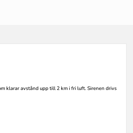
arar avstånd upp till 2 km i fri luft. Sirenen drivs