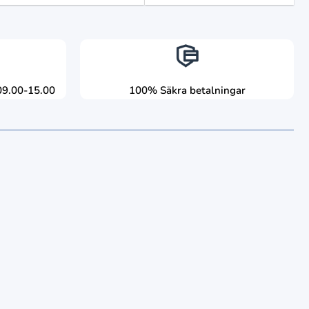
09.00-15.00
100% Säkra betalningar