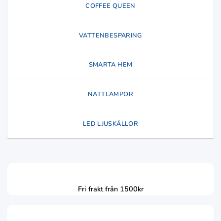
COFFEE QUEEN
VATTENBESPARING
SMARTA HEM
NATTLAMPOR
LED LJUSKÄLLOR
Fri frakt från 1500kr