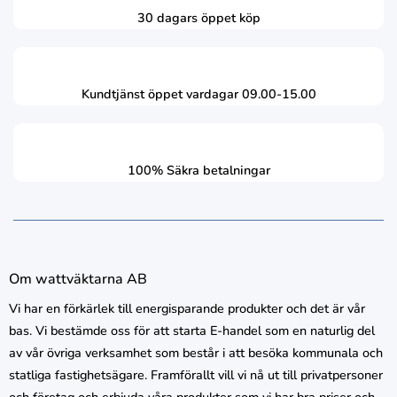
30 dagars öppet köp
Kundtjänst öppet vardagar 09.00-15.00
100% Säkra betalningar
Om wattväktarna AB
Vi har en förkärlek till energisparande produkter och det är vår
bas. Vi bestämde oss för att starta E-handel som en naturlig del
av vår övriga verksamhet som består i att besöka kommunala och
statliga fastighetsägare. Framförallt vill vi nå ut till privatpersoner