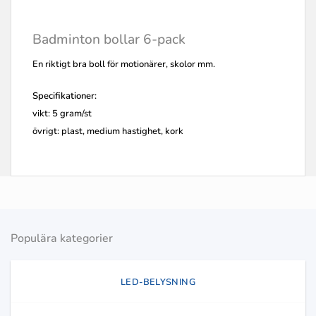
Badminton bollar 6-pack
En riktigt bra boll för motionärer, skolor mm.
Specifikationer:
vikt: 5 gram/st
övrigt: plast, medium hastighet, kork
Populära kategorier
LED-BELYSNING