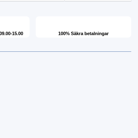
09.00-15.00
100% Säkra betalningar