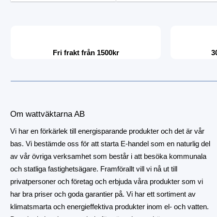
Fri frakt från 1500kr
3
Om wattväktarna AB
Vi har en förkärlek till energisparande produkter och det är vår
bas. Vi bestämde oss för att starta E-handel som en naturlig del
av vår övriga verksamhet som består i att besöka kommunala
och statliga fastighetsägare. Framförallt vill vi nå ut till
privatpersoner och företag och erbjuda våra produkter som vi
har bra priser och goda garantier på. Vi har ett sortiment av
klimatsmarta och energieffektiva produkter inom el- och vatten.