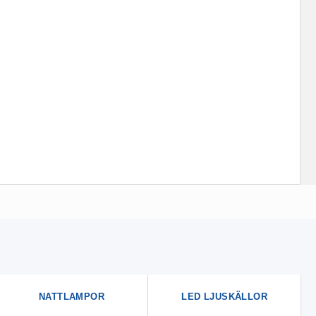
NATTLAMPOR
LED LJUSKÄLLOR