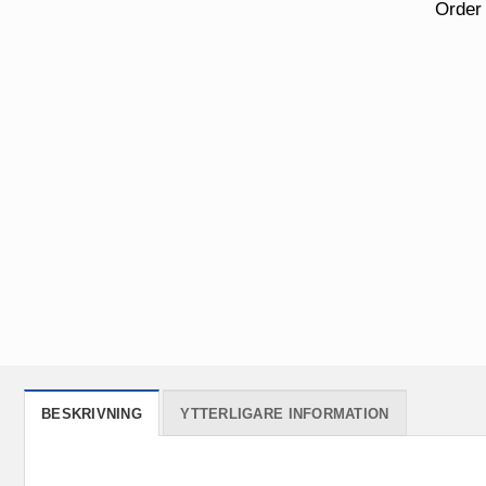
Order
BESKRIVNING
YTTERLIGARE INFORMATION