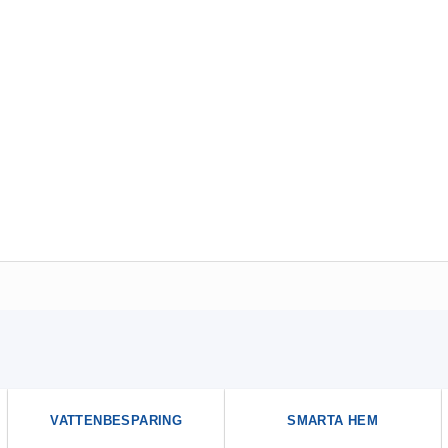
VATTENBESPARING
SMARTA HEM