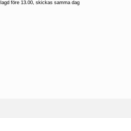
 lagd före 13.00, skickas samma dag