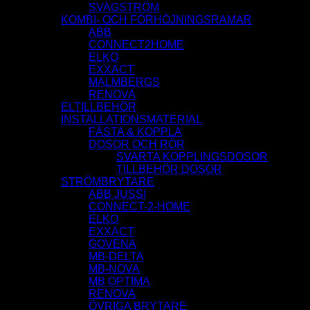
SVAGSTRÖM
KOMBI- OCH FÖRHÖJNINGSRAMAR
ABB
CONNECT2HOME
ELKO
EXXACT
MALMBERGS
RENOVA
ELTILLBEHÖR
INSTALLATIONSMATERIAL
FÄSTA & KOPPLA
DOSOR OCH RÖR
SVARTA KOPPLINGSDOSOR
TILLBEHÖR DOSOR
STRÖMBRYTARE
ABB JUSSI
CONNECT-2-HOME
ELKO
EXXACT
GOVENA
MB-DELTA
MB-NOVA
MB OPTIMA
RENOVA
ÖVRIGA BRYTARE