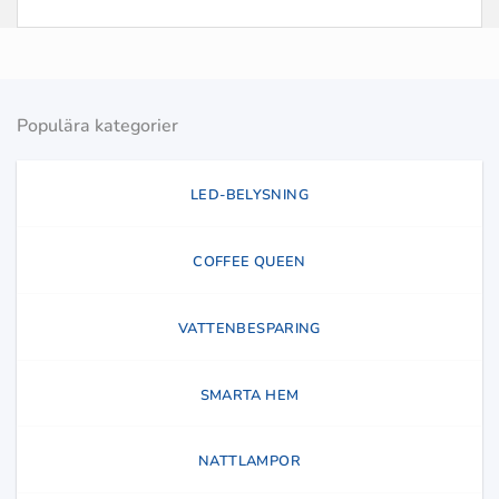
Populära kategorier
LED-BELYSNING
COFFEE QUEEN
VATTENBESPARING
SMARTA HEM
NATTLAMPOR