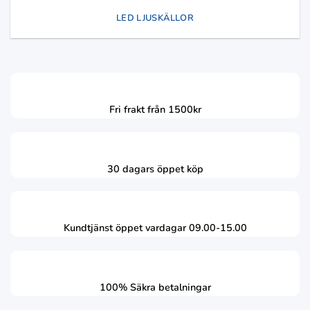
LED LJUSKÄLLOR
Fri frakt från 1500kr
30 dagars öppet köp
Kundtjänst öppet vardagar 09.00-15.00
100% Säkra betalningar