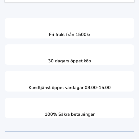
Fri frakt från 1500kr
30 dagars öppet köp
Kundtjänst öppet vardagar 09.00-15.00
100% Säkra betalningar