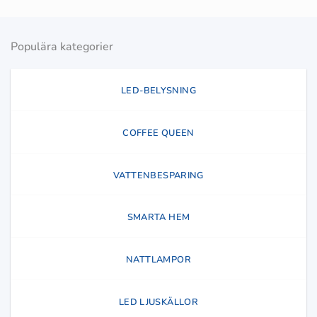
Populära kategorier
LED-BELYSNING
COFFEE QUEEN
VATTENBESPARING
SMARTA HEM
NATTLAMPOR
LED LJUSKÄLLOR