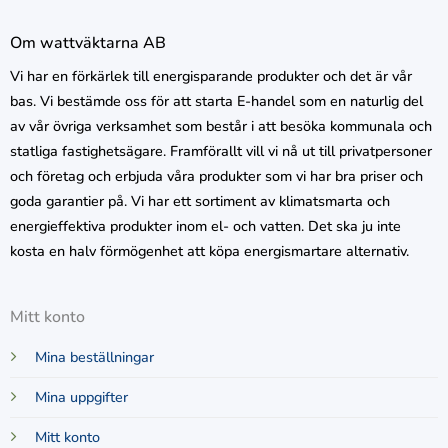
Om wattväktarna AB
Vi har en förkärlek till energisparande produkter och det är vår
bas. Vi bestämde oss för att starta E-handel som en naturlig del
av vår övriga verksamhet som består i att besöka kommunala och
statliga fastighetsägare. Framförallt vill vi nå ut till privatpersoner
och företag och erbjuda våra produkter som vi har bra priser och
goda garantier på. Vi har ett sortiment av klimatsmarta och
energieffektiva produkter inom el- och vatten. Det ska ju inte
kosta en halv förmögenhet att köpa energismartare alternativ.
Mitt konto
Mina beställningar
Mina uppgifter
Mitt konto