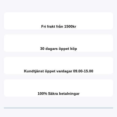
Fri frakt från 1500kr
30 dagars öppet köp
Kundtjänst öppet vardagar 09.00-15.00
100% Säkra betalningar