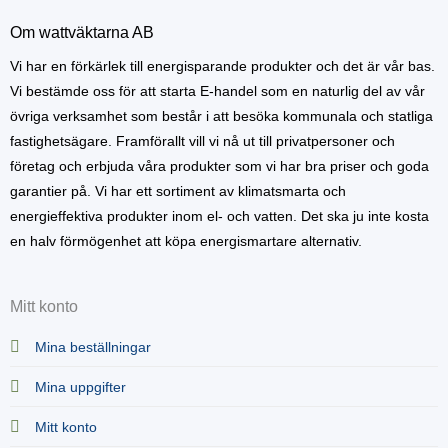
Om wattväktarna AB
Vi har en förkärlek till energisparande produkter och det är vår bas.
Vi bestämde oss för att starta E-handel som en naturlig del av vår
övriga verksamhet som består i att besöka kommunala och statliga
fastighetsägare. Framförallt vill vi nå ut till privatpersoner och
företag och erbjuda våra produkter som vi har bra priser och goda
garantier på. Vi har ett sortiment av klimatsmarta och
energieffektiva produkter inom el- och vatten. Det ska ju inte kosta
en halv förmögenhet att köpa energismartare alternativ.
Mitt konto
Mina beställningar
Mina uppgifter
Mitt konto