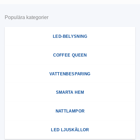
Populära kategorier
LED-BELYSNING
COFFEE QUEEN
VATTENBESPARING
SMARTA HEM
NATTLAMPOR
LED LJUSKÄLLOR