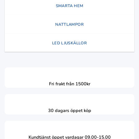
SMARTA HEM
NATTLAMPOR
LED LJUSKÄLLOR
Fri frakt från 1500kr
30 dagars öppet köp
Kundtjänst öppet vardagar 09.00-15.00