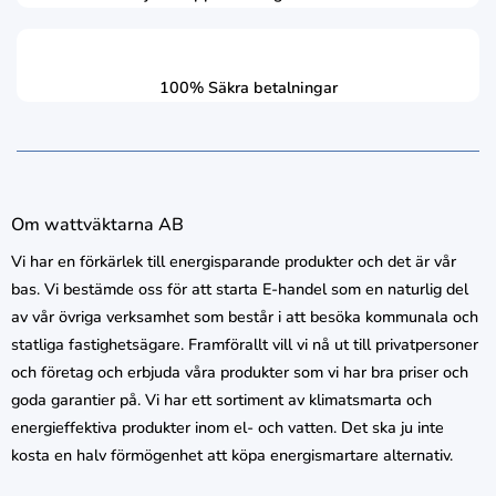
100% Säkra betalningar
Om wattväktarna AB
Vi har en förkärlek till energisparande produkter och det är vår
bas. Vi bestämde oss för att starta E-handel som en naturlig del
av vår övriga verksamhet som består i att besöka kommunala och
statliga fastighetsägare. Framförallt vill vi nå ut till privatpersoner
och företag och erbjuda våra produkter som vi har bra priser och
goda garantier på. Vi har ett sortiment av klimatsmarta och
energieffektiva produkter inom el- och vatten. Det ska ju inte
kosta en halv förmögenhet att köpa energismartare alternativ.