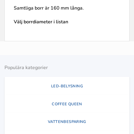
Samtliga borr är 160 mm långa.
Välj borrdiameter i listan
Populära kategorier
LED-BELYSNING
COFFEE QUEEN
VATTENBESPARING