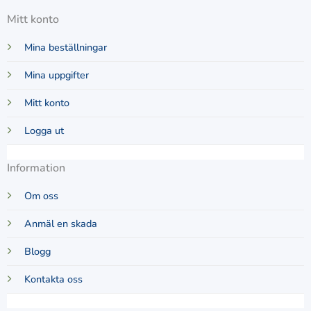
Mitt konto
Mina beställningar
Mina uppgifter
Mitt konto
Logga ut
Information
Om oss
Anmäl en skada
Blogg
Kontakta oss