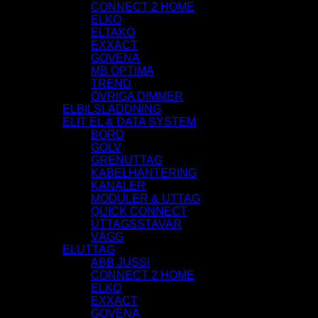
CONNECT 2 HOME
ELKO
ELTAKO
EXXACT
GOVENA
MB OPTIMA
TREND
ÖVRIGA DIMMER
ELBILSLADDNING
ELIT EL & DATA SYSTEM
BORD
GOLV
GRENUTTAG
KABELHANTERING
KANALER
MODULER & UTTAG
QUICK CONNECT
UTTAGSSTAVAR
VÄGG
ELUTTAG
ABB JUSSI
CONNECT 2 HOME
ELKO
EXXACT
GOVENA