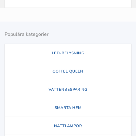
Populära kategorier
LED-BELYSNING
COFFEE QUEEN
VATTENBESPARING
SMARTA HEM
NATTLAMPOR