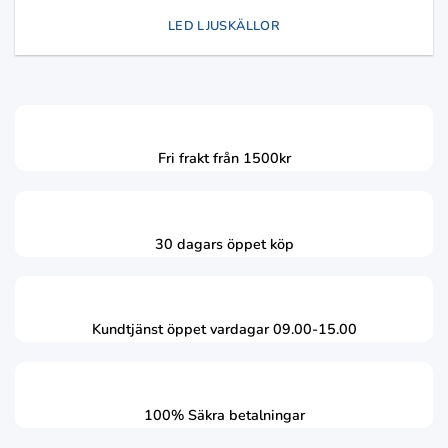
LED LJUSKÄLLOR
Fri frakt från 1500kr
30 dagars öppet köp
Kundtjänst öppet vardagar 09.00-15.00
100% Säkra betalningar