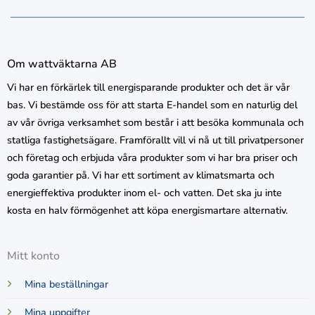
Om wattväktarna AB
Vi har en förkärlek till energisparande produkter och det är vår
bas. Vi bestämde oss för att starta E-handel som en naturlig del
av vår övriga verksamhet som består i att besöka kommunala och
statliga fastighetsägare. Framförallt vill vi nå ut till privatpersoner
och företag och erbjuda våra produkter som vi har bra priser och
goda garantier på. Vi har ett sortiment av klimatsmarta och
energieffektiva produkter inom el- och vatten. Det ska ju inte
kosta en halv förmögenhet att köpa energismartare alternativ.
Mitt konto
Mina beställningar
Mina uppgifter