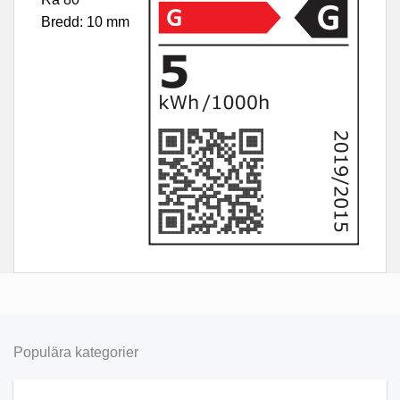
Bredd:
10 mm
Populära kategorier