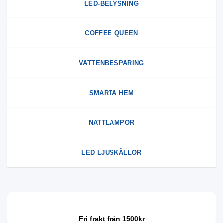
LED-BELYSNING
COFFEE QUEEN
VATTENBESPARING
SMARTA HEM
NATTLAMPOR
LED LJUSKÄLLOR
Fri frakt från 1500kr