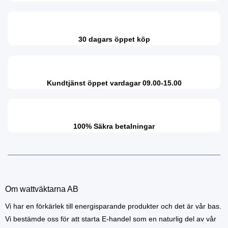
30 dagars öppet köp
Kundtjänst öppet vardagar 09.00-15.00
100% Säkra betalningar
Om wattväktarna AB
Vi har en förkärlek till energisparande produkter och det är vår bas.
Vi bestämde oss för att starta E-handel som en naturlig del av vår