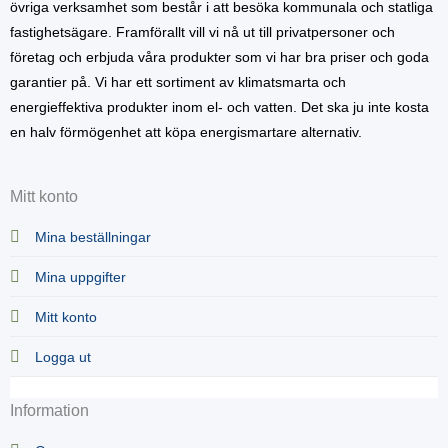
övriga verksamhet som består i att besöka kommunala och statliga
fastighetsägare. Framförallt vill vi nå ut till privatpersoner och
företag och erbjuda våra produkter som vi har bra priser och goda
garantier på. Vi har ett sortiment av klimatsmarta och
energieffektiva produkter inom el- och vatten. Det ska ju inte kosta
en halv förmögenhet att köpa energismartare alternativ.
Mitt konto
Mina beställningar
Mina uppgifter
Mitt konto
Logga ut
Information