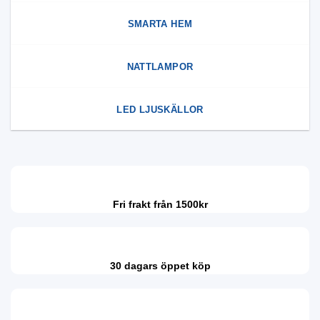
SMARTA HEM
NATTLAMPOR
LED LJUSKÄLLOR
Fri frakt från 1500kr
30 dagars öppet köp