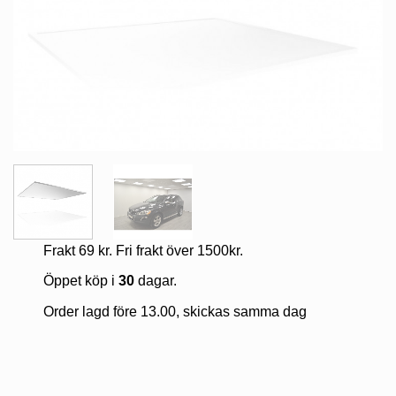
Frakt 69 kr. Fri frakt över 1500kr.
Öppet köp i
30
dagar.
Order lagd före 13.00, skickas samma dag