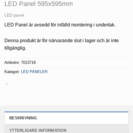
LED Panel 595x595mm
LED panel
LED Panel är avsedd för infälld montering i undertak.
Denna produkt är för närvarande slut i lager och är inte
tillgänglig.
Artikelnr:
7013719
Kategori:
LED PANELER
BESKRIVNING
YTTERLIGARE INFORMATION