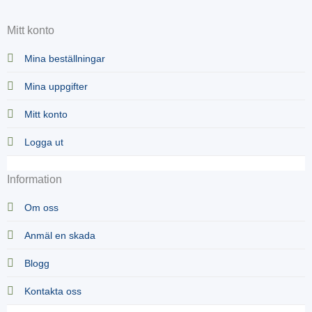
Mitt konto
Mina beställningar
Mina uppgifter
Mitt konto
Logga ut
Information
Om oss
Anmäl en skada
Blogg
Kontakta oss