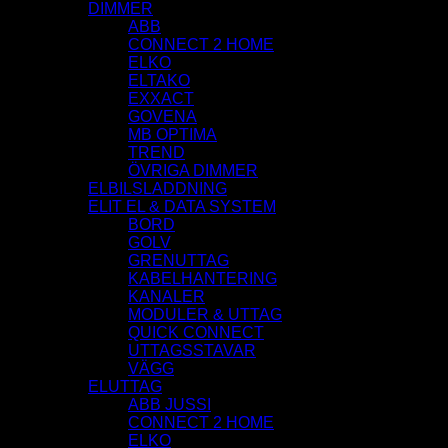
DIMMER
ABB
CONNECT 2 HOME
ELKO
ELTAKO
EXXACT
GOVENA
MB OPTIMA
TREND
ÖVRIGA DIMMER
ELBILSLADDNING
ELIT EL & DATA SYSTEM
BORD
GOLV
GRENUTTAG
KABELHANTERING
KANALER
MODULER & UTTAG
QUICK CONNECT
UTTAGSSTAVAR
VÄGG
ELUTTAG
ABB JUSSI
CONNECT 2 HOME
ELKO