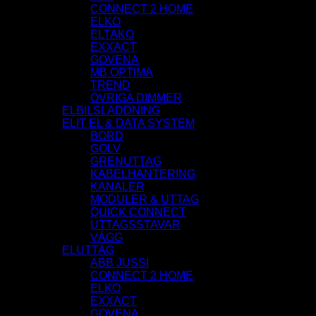
CONNECT 2 HOME
ELKO
ELTAKO
EXXACT
GOVENA
MB OPTIMA
TREND
ÖVRIGA DIMMER
ELBILSLADDNING
ELIT EL & DATA SYSTEM
BORD
GOLV
GRENUTTAG
KABELHANTERING
KANALER
MODULER & UTTAG
QUICK CONNECT
UTTAGSSTAVAR
VÄGG
ELUTTAG
ABB JUSSI
CONNECT 2 HOME
ELKO
EXXACT
GOVENA