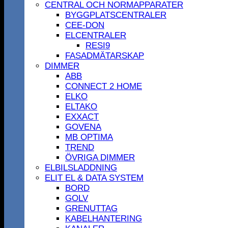
CENTRAL OCH NORMAPPARATER
BYGGPLATSCENTRALER
CEE-DON
ELCENTRALER
RESI9
FASADMÄTARSKAP
DIMMER
ABB
CONNECT 2 HOME
ELKO
ELTAKO
EXXACT
GOVENA
MB OPTIMA
TREND
ÖVRIGA DIMMER
ELBILSLADDNING
ELIT EL & DATA SYSTEM
BORD
GOLV
GRENUTTAG
KABELHANTERING