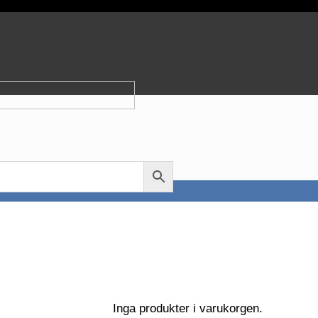
Inga produkter i varukorgen.