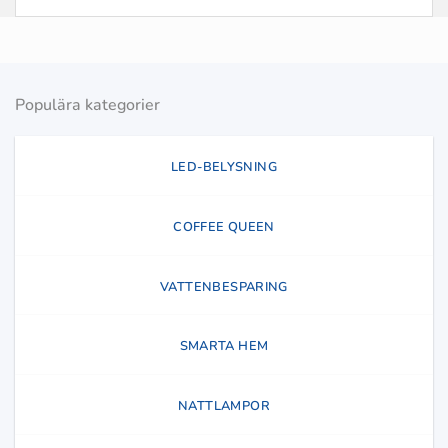
Populära kategorier
LED-BELYSNING
COFFEE QUEEN
VATTENBESPARING
SMARTA HEM
NATTLAMPOR