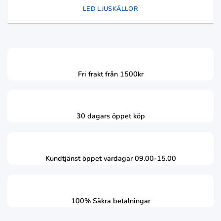
LED LJUSKÄLLOR
Fri frakt från 1500kr
30 dagars öppet köp
Kundtjänst öppet vardagar 09.00-15.00
100% Säkra betalningar