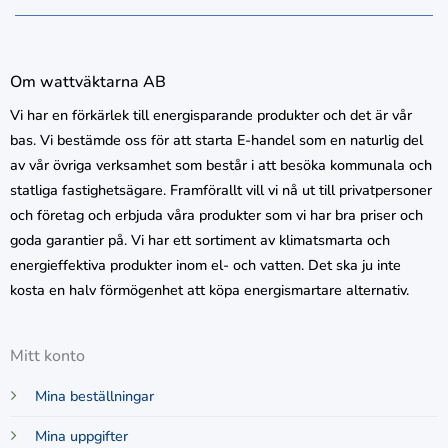
Om wattväktarna AB
Vi har en förkärlek till energisparande produkter och det är vår
bas. Vi bestämde oss för att starta E-handel som en naturlig del
av vår övriga verksamhet som består i att besöka kommunala och
statliga fastighetsägare. Framförallt vill vi nå ut till privatpersoner
och företag och erbjuda våra produkter som vi har bra priser och
goda garantier på. Vi har ett sortiment av klimatsmarta och
energieffektiva produkter inom el- och vatten. Det ska ju inte
kosta en halv förmögenhet att köpa energismartare alternativ.
Mitt konto
Mina beställningar
Mina uppgifter