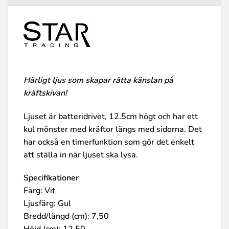
Härligt ljus som skapar rätta känslan på
kräftskivan!
Ljuset är batteridrivet, 12.5cm högt och har ett
kul mönster med kräftor längs med sidorna. Det
har också en timerfunktion som gör det enkelt
att ställa in när ljuset ska lysa.
Specifikationer
Färg: Vit
Ljusfärg: Gul
Bredd/längd (cm): 7,50