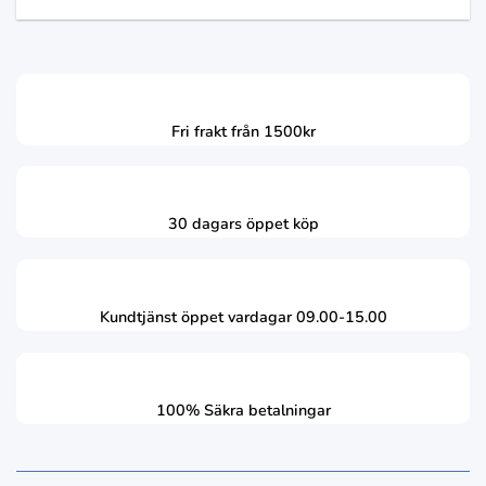
Fri frakt från 1500kr
30 dagars öppet köp
Kundtjänst öppet vardagar 09.00-15.00
100% Säkra betalningar