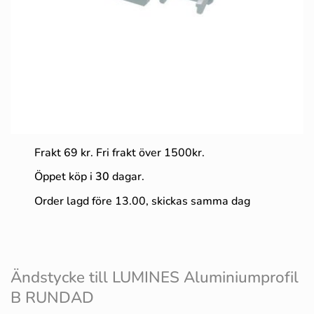
Frakt 69 kr. Fri frakt över 1500kr.
Öppet köp i
30
dagar.
Order lagd före 13.00, skickas samma dag
Ändstycke till LUMINES Aluminiumprofil
B RUNDAD