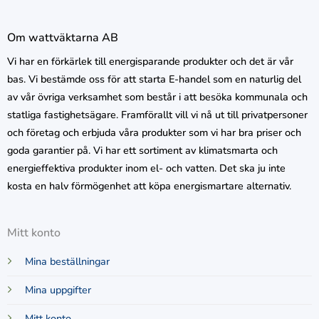
Om wattväktarna AB
Vi har en förkärlek till energisparande produkter och det är vår
bas. Vi bestämde oss för att starta E-handel som en naturlig del
av vår övriga verksamhet som består i att besöka kommunala och
statliga fastighetsägare. Framförallt vill vi nå ut till privatpersoner
och företag och erbjuda våra produkter som vi har bra priser och
goda garantier på. Vi har ett sortiment av klimatsmarta och
energieffektiva produkter inom el- och vatten. Det ska ju inte
kosta en halv förmögenhet att köpa energismartare alternativ.
Mitt konto
Mina beställningar
Mina uppgifter
Mitt konto