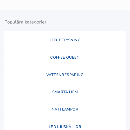
Populära kategorier
LED-BELYSNING
COFFEE QUEEN
VATTENBESPARING
SMARTA HEM
NATTLAMPOR
LED LJUSKÄLLOR