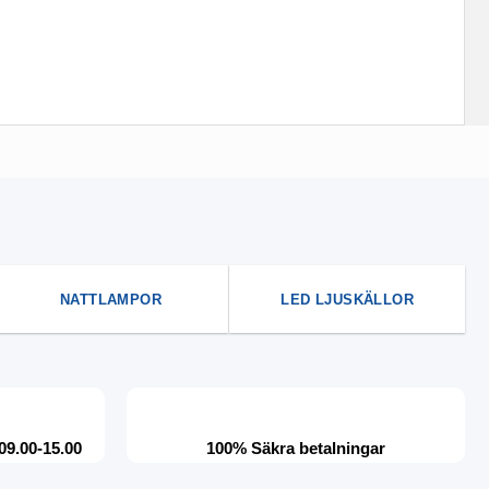
NATTLAMPOR
LED LJUSKÄLLOR
09.00-15.00
100% Säkra betalningar