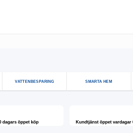
VATTENBESPARING
SMARTA HEM
0 dagars öppet köp
Kundtjänst öppet vardagar 