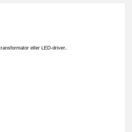
transformator eller LED-driver..