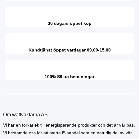
30 dagars öppet köp
Kundtjänst öppet vardagar 09.00-15.00
100% Säkra betalningar
Om wattväktarna AB
Vi har en förkärlek till energisparande produkter och det är vår bas.
Vi bestämde oss för att starta E-handel som en naturlig del av vår