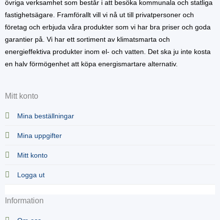
övriga verksamhet som består i att besöka kommunala och statliga
fastighetsägare. Framförallt vill vi nå ut till privatpersoner och
företag och erbjuda våra produkter som vi har bra priser och goda
garantier på. Vi har ett sortiment av klimatsmarta och
energieffektiva produkter inom el- och vatten. Det ska ju inte kosta
en halv förmögenhet att köpa energismartare alternativ.
Mitt konto
Mina beställningar
Mina uppgifter
Mitt konto
Logga ut
Information