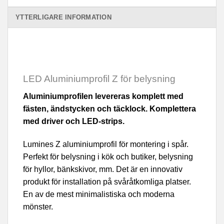
YTTERLIGARE INFORMATION
LED Aluminiumprofil Z för belysning
Aluminiumprofilen levereras komplett med
fästen, ändstycken och täcklock. Komplettera
med driver och LED-strips.
Lumines Z aluminiumprofil för montering i spår.
Perfekt för belysning i kök och butiker, belysning
för hyllor, bänkskivor, mm. Det är en innovativ
produkt för installation på svåråtkomliga platser.
En av de mest minimalistiska och moderna
mönster.