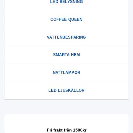
LED-BELYSNING
COFFEE QUEEN
VATTENBESPARING
SMARTA HEM
NATTLAMPOR
LED LJUSKÄLLOR
Fri frakt från 1500kr