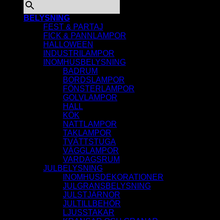
BELYSNING
FEST & PARTAJ
FICK & PANNLAMPOR
HALLOWEEN
INDUSTRILAMPOR
INOMHUSBELYSNING
BADRUM
BORDSLAMPOR
FÖNSTERLAMPOR
GOLVLAMPOR
HALL
KÖK
NATTLAMPOR
TAKLAMPOR
TVÄTTSTUGA
VÄGGLAMPOR
VARDAGSRUM
JULBELYSNING
INOMHUSDEKORATIONER
JULGRANSBELYSNING
JULSTJÄRNOR
JULTILLBEHÖR
LJUSSTAKAR