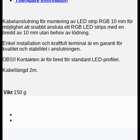
Ytterligare information
Kabelanslutning för montering av LED strip RGB 10 mm för
möjlighet att snabbt ansluta ett RGB LED strips med en
bredd av 10 mm utan behov av lödning.
Enkel installation och kraftfull terminal är en garanti för
kvalitet och stabilitet i anslutningen.
OBS!! Kontakten är för bred för standard LED-profiler.
Kabellängd 2m.
Vikt
150 g