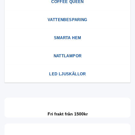
COFFEE QUEEN
VATTENBESPARING
SMARTA HEM
NATTLAMPOR
LED LJUSKÄLLOR
Fri frakt från 1500kr