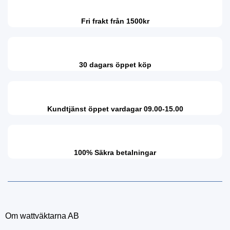
Fri frakt från 1500kr
30 dagars öppet köp
Kundtjänst öppet vardagar 09.00-15.00
100% Säkra betalningar
Om wattväktarna AB