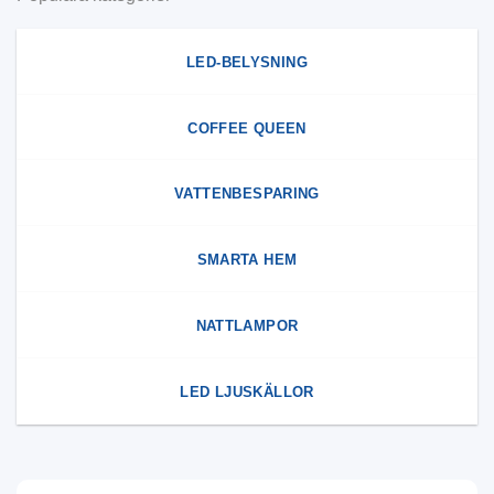
LED-BELYSNING
COFFEE QUEEN
VATTENBESPARING
SMARTA HEM
NATTLAMPOR
LED LJUSKÄLLOR