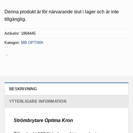
Denna produkt är för närvarande slut i lager och är inte
tillgänglig.
Artikelnr:
1894445
Kategori:
MB OPTIMA
BESKRIVNING
YTTERLIGARE INFORMATION
Strömbrytare Optima Kron