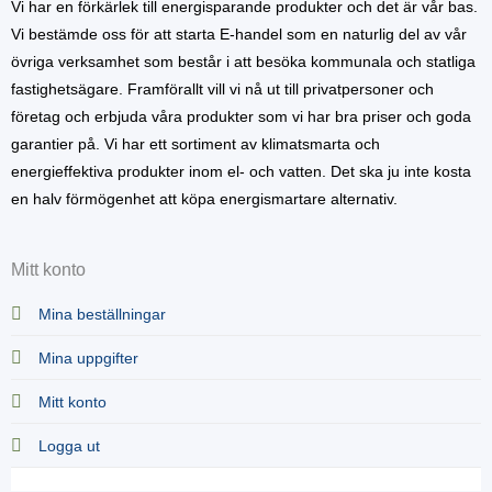
Vi har en förkärlek till energisparande produkter och det är vår bas.
Vi bestämde oss för att starta E-handel som en naturlig del av vår
övriga verksamhet som består i att besöka kommunala och statliga
fastighetsägare. Framförallt vill vi nå ut till privatpersoner och
företag och erbjuda våra produkter som vi har bra priser och goda
garantier på. Vi har ett sortiment av klimatsmarta och
energieffektiva produkter inom el- och vatten. Det ska ju inte kosta
en halv förmögenhet att köpa energismartare alternativ.
Mitt konto
Mina beställningar
Mina uppgifter
Mitt konto
Logga ut