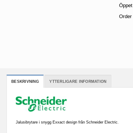
Öppet
Order
BESKRIVNING
YTTERLIGARE INFORMATION
Jalusibrytare i snygg Exxact design från Schneider Electric.