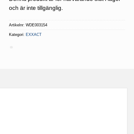
och är inte tillgänglig.
Artikelnr:
WDE003154
Kategori:
EXXACT