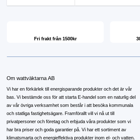
Fri frakt från 1500kr
3
Om wattväktarna AB
Vi har en förkärlek till energisparande produkter och det är vår
bas. Vi bestämde oss för att starta E-handel som en naturlig del
av vår övriga verksamhet som består i att besöka kommunala
och statliga fastighetsägare. Framförallt vill vi nå ut till
privatpersoner och företag och erbjuda våra produkter som vi
har bra priser och goda garantier på. Vi har ett sortiment av
klimatsmarta och energieffektiva produkter inom el- och vatten.