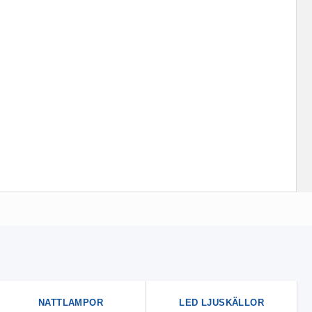
NATTLAMPOR
LED LJUSKÄLLOR