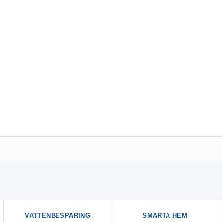
VATTENBESPARING
SMARTA HEM