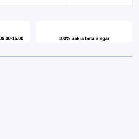
09.00-15.00
100% Säkra betalningar