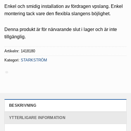
Enkel och smidig installation av fördragen vpslang. Enkel
montering tack vare den flexibla slangens böjlighet.
Denna produkt är för närvarande slut i lager och är inte
tillgänglig.
Artikelnr:
1418180
Kategori:
STARKSTRÖM
BESKRIVNING
YTTERLIGARE INFORMATION