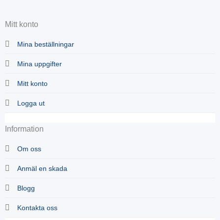
Mitt konto
Mina beställningar
Mina uppgifter
Mitt konto
Logga ut
Information
Om oss
Anmäl en skada
Blogg
Kontakta oss