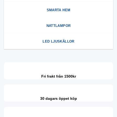
SMARTA HEM
NATTLAMPOR
LED LJUSKÄLLOR
Fri frakt från 1500kr
30 dagars öppet köp