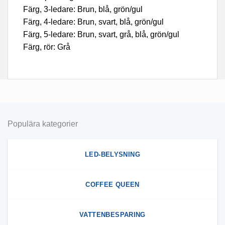
Färg, 3-ledare: Brun, blå, grön/gul
Färg, 4-ledare: Brun, svart, blå, grön/gul
Färg, 5-ledare: Brun, svart, grå, blå, grön/gul
Färg, rör: Grå
Populära kategorier
LED-BELYSNING
COFFEE QUEEN
VATTENBESPARING