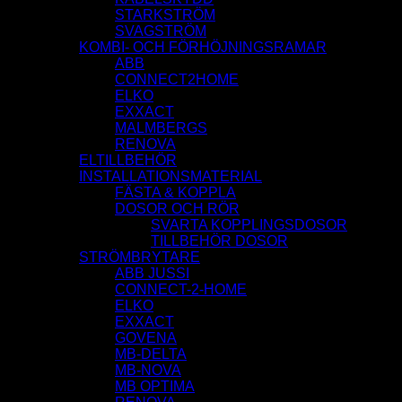
STARKSTRÖM
SVAGSTRÖM
KOMBI- OCH FÖRHÖJNINGSRAMAR
ABB
CONNECT2HOME
ELKO
EXXACT
MALMBERGS
RENOVA
ELTILLBEHÖR
INSTALLATIONSMATERIAL
FÄSTA & KOPPLA
DOSOR OCH RÖR
SVARTA KOPPLINGSDOSOR
TILLBEHÖR DOSOR
STRÖMBRYTARE
ABB JUSSI
CONNECT-2-HOME
ELKO
EXXACT
GOVENA
MB-DELTA
MB-NOVA
MB OPTIMA